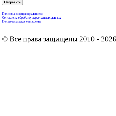
Политика конфиденциальности
Согласие на обработку персональных данных
Пользовательское соглашение
© Все права защищены 2010 - 202