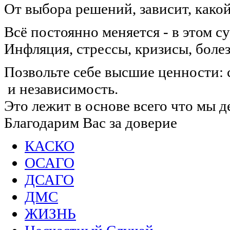
От выбора решений, зависит, какой
Всё постоянно меняется - в этом с
Инфляция, стрессы, кризисы, боле
Позвольте себе высшие ценности: 
и независимость.
Это лежит в основе всего что мы д
Благодарим Вас за доверие
КАСКО
ОСАГО
ДСАГО
ДМС
ЖИЗНЬ