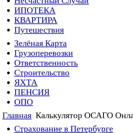
Несчастный Случай
ИПОТЕКА
КВАРТИРА
Путешествия
Зелёная Карта
Грузоперевозки
Ответственность
Строительство
ЯХТА
ПЕНСИЯ
ОПО
Главная
Калькулятор ОСАГО Онла
Страхование в Петербурге