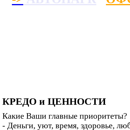
Перестань Беспок
КРЕДО и ЦЕННОСТИ
Какие Ваши главные приоритеты?
- Деньги, уют, время, здоровье, л