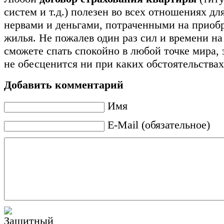
систем и т.д.) полезен во всех отношениях дл
нервами и деньгами, потраченными на приобр
жилья. Не пожалев один раз сил и времени на
сможете спать спокойно в любой точке мира, 
не обесценится ни при каких обстоятельствах
Добавить комментарий
Имя
E-Mail (обязательное)