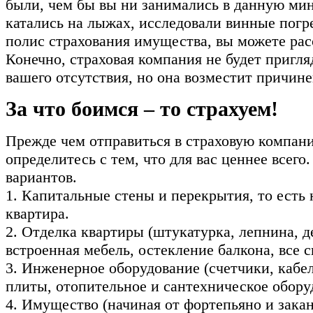
были, чем бы вы ни занимались в данную мин
катались на лыжах, исследовали винные погр
полис страхования имущества, вы можете рас
Конечно, страховая компания не будет пригля
вашего отсутствия, но она возместит причин
За что боимся – то страхуем!
Прежде чем отправиться в страховую компан
определитесь с тем, что для вас ценнее всего
вариантов.
1. Капитальные стены и перекрытия, то есть
квартира.
2. Отделка квартиры (штукатурка, лепнина, д
встроенная мебель, остекление балкона, все 
3. Инженерное оборудование (счетчики, кабел
плиты, отопительное и сантехническое обору
4. Имущество (начиная от фортепьяно и зака