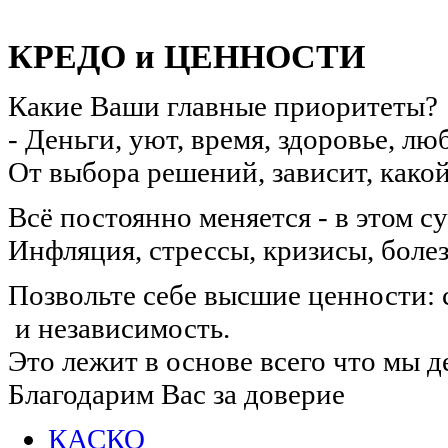
КРЕДО и ЦЕННОСТИ
Какие Ваши главные приоритеты?
- Деньги, уют, время, здоровье, л
От выбора решений, зависит, какой
Всё постоянно меняется - в этом с
Инфляция, стрессы, кризисы, боле
Позвольте себе высшие ценности: 
и независимость.
Это лежит в основе всего что мы д
Благодарим Вас за доверие
КАСКО