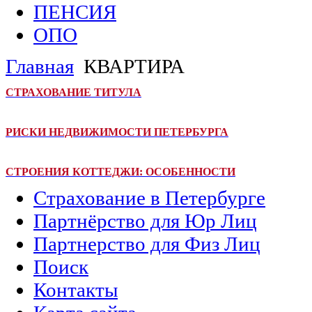
ПЕНСИЯ
ОПО
Главная
КВАРТИРА
СТРАХОВАНИЕ ТИТУЛА
РИСКИ НЕДВИЖИМОСТИ ПЕТЕРБУРГА
СТРОЕНИЯ КОТТЕДЖИ: ОСОБЕННОСТИ
Страхование в Петербурге
Партнёрство для Юр Лиц
Партнерство для Физ Лиц
Поиск
Контакты