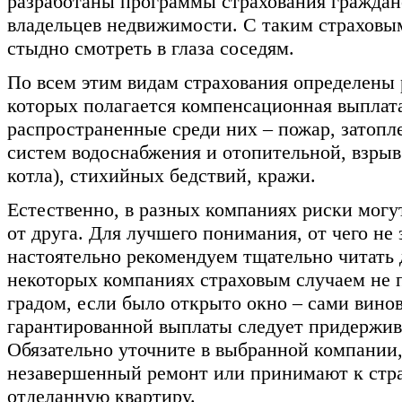
разработаны программы страхования граждан
владельцев недвижимости. С таким страховым
стыдно смотреть в глаза соседям.
По всем этим видам страхования определены 
которых полагается компенсационная выплата
распространенные среди них – пожар, затопле
систем водоснабжения и отопительной, взрыв 
котла), стихийных бедствий, кражи.
Естественно, в разных компаниях риски могут
от друга. Для лучшего понимания, от чего не 
настоятельно рекомендуем тщательно читать 
некоторых компаниях страховым случаем не 
градом, если было открыто окно – сами вино
гарантированной выплаты следует придержив
Обязательно уточните в выбранной компании,
незавершенный ремонт или принимают к стр
отделанную квартиру.