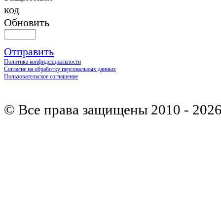
Обновить
Отправить
Политика конфиденциальности
Согласие на обработку персональных данных
Пользовательское соглашение
© Все права защищены 2010 - 202